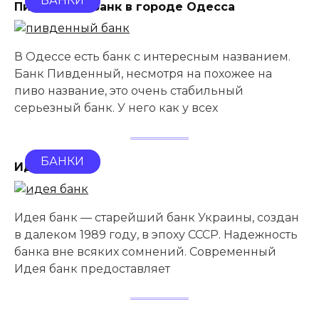
БАНКИ
Пивденный банк в городе Одесса
В Одессе есть банк с интересным названием.
Банк Пивденный, несмотря на похожее на
пиво название, это очень стабильный
серьезный банк. У него как у всех
БАНКИ
Идея банк
Идея банк — старейший банк Украины, создан
в далеком 1989 году, в эпоху СССР. Надежность
банка вне всяких сомнений. Современный
Идея банк предоставляет