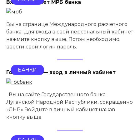
Вход в кабинет МРБ банка
Вы на странице Международного расчетного
банка. Для входа в свой персональный кабинет
нажмите кнопку выше. Потом необходимо
ввести свой логин пароль.
БАНКИ
Госбанк ЛНР — вход в личный кабинет
Вы на сайте Государственного банка
Луганской Народной Республики, сокращенно
«ЛНР» Войдите в личный кабинет нажав
кнопку выше.