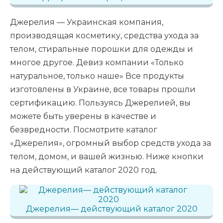
Джерелия — Украинская компания,
производящая косметику, средства ухода за
телом, стиральные порошки для одежды и
многое другое. Девиз компании «Только
натуральное, только наше» Все продукты
изготовлены в Украине, все товары прошли
сертификацию. Пользуясь Джерелией, вы
можете быть уверены в качестве и
безвредности. Посмотрите каталог
«Джерелия», огромный выбор средств ухода за
телом, домом, и вашей жизнью. Ниже кнопки
на действующий каталог 2020 год.
Джерелия— действующий каталог 2020