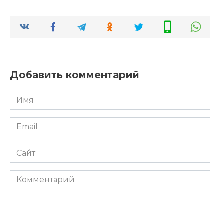
Добавить комментарий
Имя
*
Email
*
Сайт
Комментарий