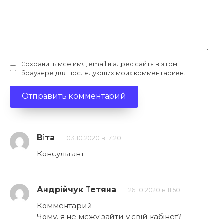
Сохранить моё имя, email и адрес сайта в этом
браузере для последующих моих комментариев.
Віта
03.10.2020 в 17:20
Консультант
Андрійчук Тетяна
26.10.2020 в 11:50
Комментарий
Чому, я не можу зайти у свій кабінет?