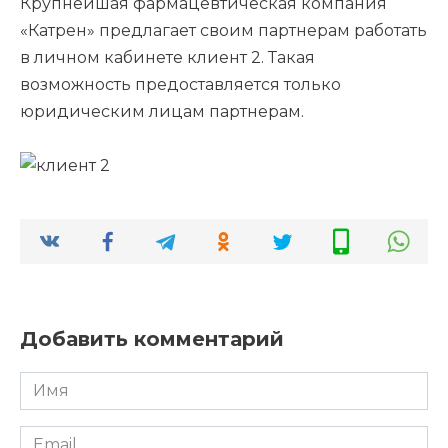
Крупнейшая фармацевтическая компания
«Катрен» предлагает своим партнерам работать
в личном кабинете клиент 2. Такая
возможность предоставляется только
юридическим лицам партнерам.
Добавить комментарий
Имя
*
Email