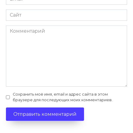
*
Сайт
Комментарий
Сохранить моё имя, email и адрес сайта в этом
браузере для последующих моих комментариев.