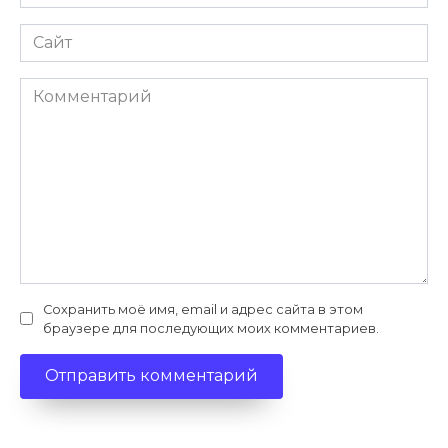
*
Сайт
Комментарий
Сохранить моё имя, email и адрес сайта в этом
браузере для последующих моих комментариев.