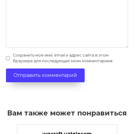
Сохранить моё имя, email и адрес сайта в этом
браузере для последующих моих комментариев.
Вам также может понравиться
wgcraft uztelecom