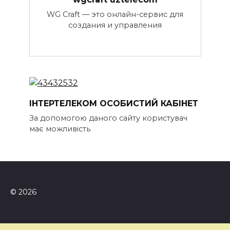
WG Craft — это онлайн-сервис для
создания и управления
ІНТЕРТЕЛЕКОМ ОСОБИСТИЙ КАБІНЕТ
За допомогою даного сайту користувач
має можливість
© 2026