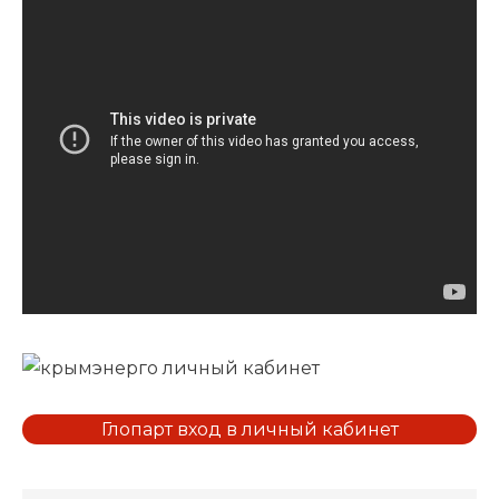
Глопарт вход в личный кабинет