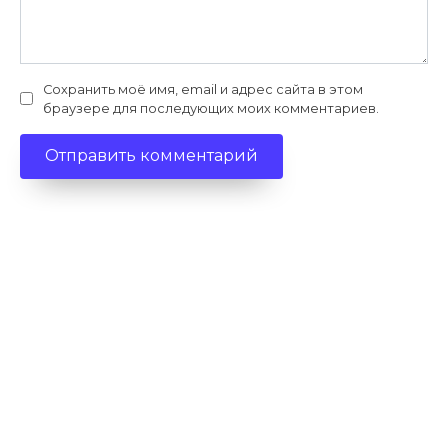
Сохранить моё имя, email и адрес сайта в этом
браузере для последующих моих комментариев.