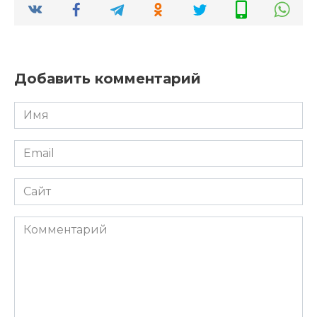
Добавить комментарий
Имя
*
Email
*
Сайт
Комментарий