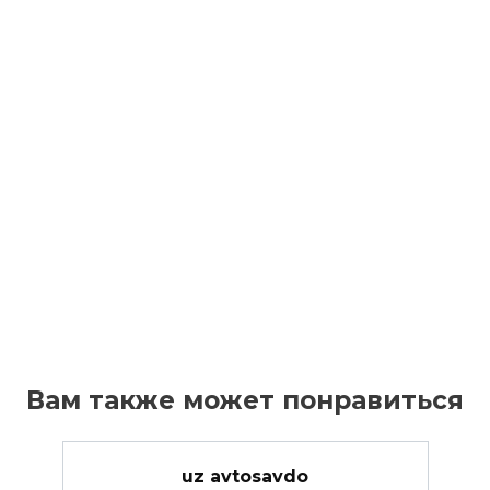
Вам также может понравиться
uz avtosavdo