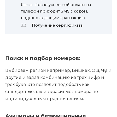
банка. После успешной оплаты на
телефон приходит SMS с кодом,
подтверждающим транзакцию.
Получение сертификата:
Поиск и подбор номеров:
Выбираем регион например, Бишкек, Ош, Чүй и
другие и задав комбинацию из трёх цифр и
трёх букв. Это позволит подобрать как
стандартные, так и «красивые» номера по
индивидуальным предпочтениям.
Аукционы и безаукционные