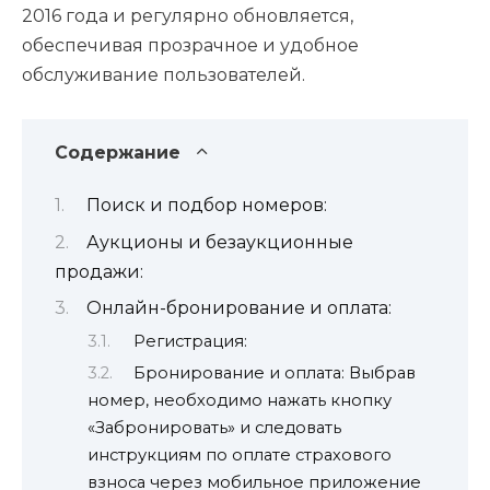
2016 года и регулярно обновляется,
обеспечивая прозрачное и удобное
обслуживание пользователей.
Содержание
Поиск и подбор номеров:
Аукционы и безаукционные
продажи:
Онлайн-бронирование и оплата:
Регистрация:
Бронирование и оплата: Выбрав
номер, необходимо нажать кнопку
«Забронировать» и следовать
инструкциям по оплате страхового
взноса через мобильное приложение