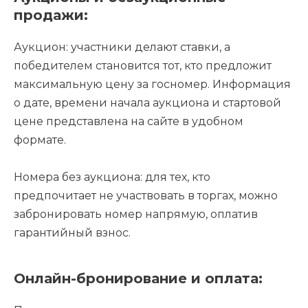
продажи:
Аукцион: участники делают ставки, а
победителем становится тот, кто предложит
максимальную цену за госномер. Информация
о дате, времени начала аукциона и стартовой
цене представлена на сайте в удобном
формате.
Номера без аукциона: для тех, кто
предпочитает не участвовать в торгах, можно
забронировать номер напрямую, оплатив
гарантийный взнос.
Онлайн-бронирование и оплата: