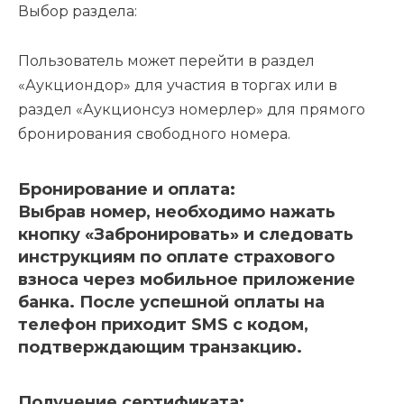
Выбор раздела:
Пользователь может перейти в раздел
«Аукциондор» для участия в торгах или в
раздел «Аукционсуз номерлер» для прямого
бронирования свободного номера.
Бронирование и оплата:
Выбрав номер, необходимо нажать
кнопку «Забронировать» и следовать
инструкциям по оплате страхового
взноса через мобильное приложение
банка. После успешной оплаты на
телефон приходит SMS с кодом,
подтверждающим транзакцию.
Получение сертификата: