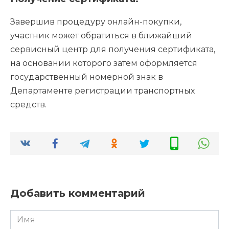
Завершив процедуру онлайн-покупки,
участник может обратиться в ближайший
сервисный центр для получения сертификата,
на основании которого затем оформляется
государственный номерной знак в
Департаменте регистрации транспортных
средств.
Добавить комментарий
Имя
*