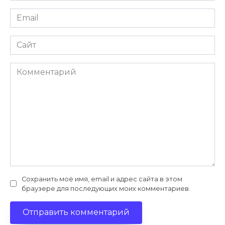
Email
*
Сайт
Комментарий
Сохранить моё имя, email и адрес сайта в этом
браузере для последующих моих комментариев.