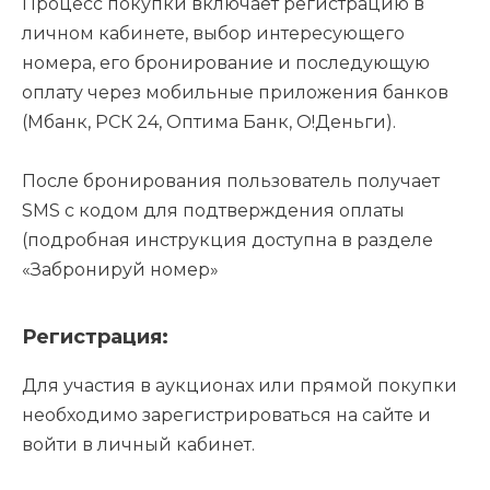
Процесс покупки включает регистрацию в
личном кабинете, выбор интересующего
номера, его бронирование и последующую
оплату через мобильные приложения банков
(Мбанк, РСК 24, Оптима Банк, О!Деньги).
После бронирования пользователь получает
SMS с кодом для подтверждения оплаты
(подробная инструкция доступна в разделе
«Забронируй номер»
Регистрация:
Для участия в аукционах или прямой покупки
необходимо зарегистрироваться на сайте и
войти в личный кабинет.